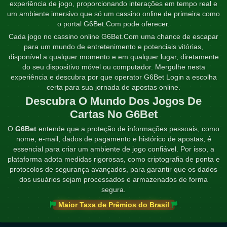
experiência de jogo, proporcionando interações em tempo real e
um ambiente imersivo que só um cassino online de primeira como
o portal G6Bet.Com pode oferecer.
Cada jogo no cassino online G6Bet.Com uma chance de escapar
para um mundo de entretenimento e potenciais vitórias,
disponível a qualquer momento e em qualquer lugar, diretamente
do seu dispositivo móvel ou computador. Mergulhe nesta
experiência e descubra por que operator G6Bet Login a escolha
certa para sua jornada de apostas online.
Descubra O Mundo Dos Jogos De
Cartas No G6Bet
O
G6Bet
entende que a proteção de informações pessoais, como
nome, e-mail, dados de pagamento e histórico de apostas, é
essencial para criar um ambiente de jogo confiável. Por isso, a
plataforma adota medidas rigorosas, como criptografia de ponta e
protocolos de segurança avançados, para garantir que os dados
dos usuários sejam processados e armazenados de forma
segura.
Maior Taxa de Prêmios do Brasil