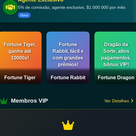
5% de comissão, agente exclusivo, $1.000.000 por mês
Novo
Fortune Tiger,
Fortune
Dragão da
ganhe até
Rabbit, fácil e
Sorte, altos
10000x!
com grandes
pagamentos,
prêmios!
bônus VIP!
Fortune Tiger
Fortune Rabbit
Fortune Dragon
Membros VIP
Ver Detalhes