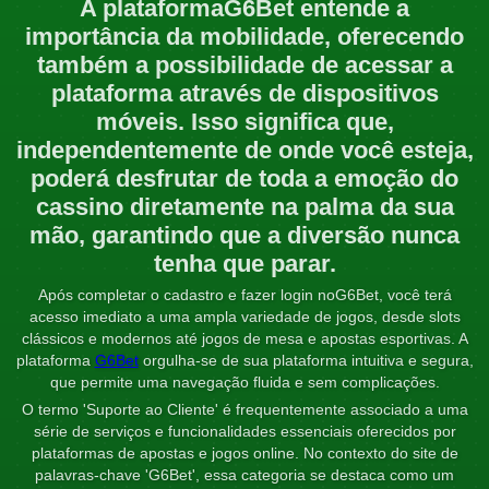
A plataformaG6Bet entende a
importância da mobilidade, oferecendo
também a possibilidade de acessar a
plataforma através de dispositivos
móveis. Isso significa que,
independentemente de onde você esteja,
poderá desfrutar de toda a emoção do
cassino diretamente na palma da sua
mão, garantindo que a diversão nunca
tenha que parar.
Após completar o cadastro e fazer login noG6Bet, você terá
acesso imediato a uma ampla variedade de jogos, desde slots
clássicos e modernos até jogos de mesa e apostas esportivas. A
plataforma
G6Bet
orgulha-se de sua plataforma intuitiva e segura,
que permite uma navegação fluida e sem complicações.
O termo 'Suporte ao Cliente' é frequentemente associado a uma
série de serviços e funcionalidades essenciais oferecidos por
plataformas de apostas e jogos online. No contexto do site de
palavras-chave 'G6Bet', essa categoria se destaca como um