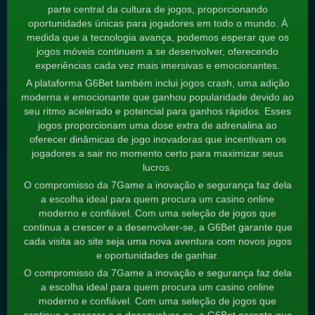
parte central da cultura de jogos, proporcionando
oportunidades únicas para jogadores em todo o mundo. À
medida que a tecnologia avança, podemos esperar que os
jogos móveis continuem a se desenvolver, oferecendo
experiências cada vez mais imersivas e emocionantes.
A plataforma G6Bet também inclui jogos crash, uma adição
moderna e emocionante que ganhou popularidade devido ao
seu ritmo acelerado e potencial para ganhos rápidos. Esses
jogos proporcionam uma dose extra de adrenalina ao
oferecer dinâmicas de jogo inovadoras que incentivam os
jogadores a sair no momento certo para maximizar seus
lucros.
O compromisso da 7Game a inovação e segurança faz dela
a escolha ideal para quem procura um casino online
moderno e confiável. Com uma seleção de jogos que
continua a crescer e a desenvolver-se, a G6Bet garante que
cada visita ao site seja uma nova aventura com novos jogos
e oportunidades de ganhar.
O compromisso da 7Game a inovação e segurança faz dela
a escolha ideal para quem procura um casino online
moderno e confiável. Com uma seleção de jogos que