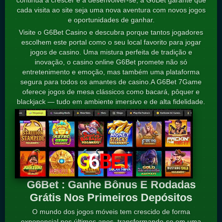
continua a crescer e a desenvolver-se, a G6Bet garante que
cada visita ao site seja uma nova aventura com novos jogos
e oportunidades de ganhar.
Visite o G6Bet Casino e descubra porque tantos jogadores
escolhem este portal como o seu local favorito para jogar
jogos de casino. Uma mistura perfeita de tradição e
inovação, o casino online G6Bet promete não só
entretenimento e emoção, mas também uma plataforma
segura para todos os amantes de casino.A G6Bet 7Game
oferece jogos de mesa clássicos como bacará, pôquer e
blackjack — tudo em ambiente imersivo e de alta fidelidade.
G6Bet : Ganhe Bônus E Rodadas
Grátis Nos Primeiros Depósitos
O mundo dos jogos móveis tem crescido de forma
exponencial nos últimos anos, transformando-se em uma